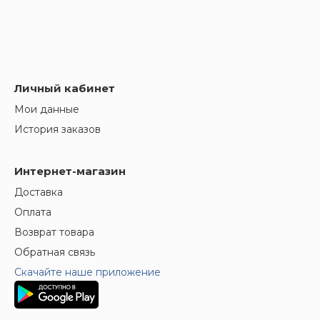
Личный кабинет
Мои данные
История заказов
Интернет-магазин
Доставка
Оплата
Возврат товара
Обратная связь
Скачайте наше приложение