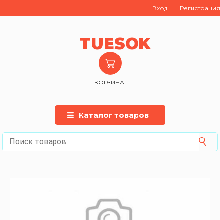
Вход
Регистрация
TUESOK
КОРЗИНА:
Каталог товаров