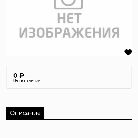
0 ₽
Нет в наличии
Описание