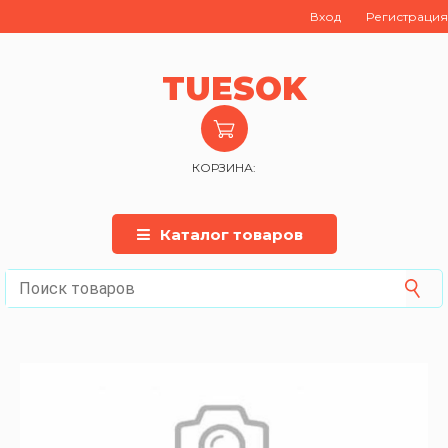
Вход
Регистрация
TUESOK
КОРЗИНА:
Каталог товаров