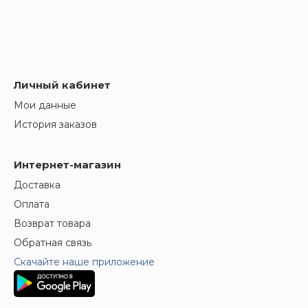
Личный кабинет
Мои данные
История заказов
Интернет-магазин
Доставка
Оплата
Возврат товара
Обратная связь
Скачайте наше приложение