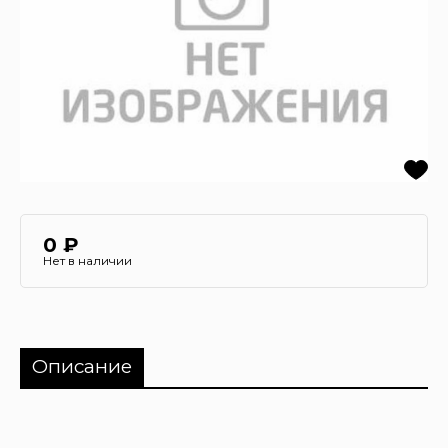
0 ₽
Нет в наличии
Описание